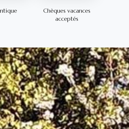
ntique
Chèques vacances
acceptés