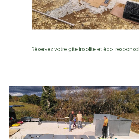
Réservez votre gîte insolite et éco-respons