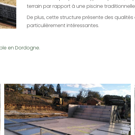
terrain par rapport à une piscine traditionnel
De plus, cette structure présente des qualités 
particulièrement intéressantes.
able en Dordogne.