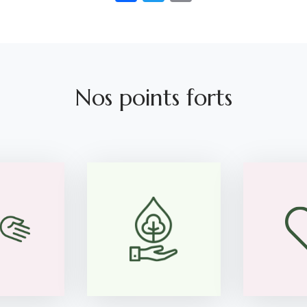
Nos points forts