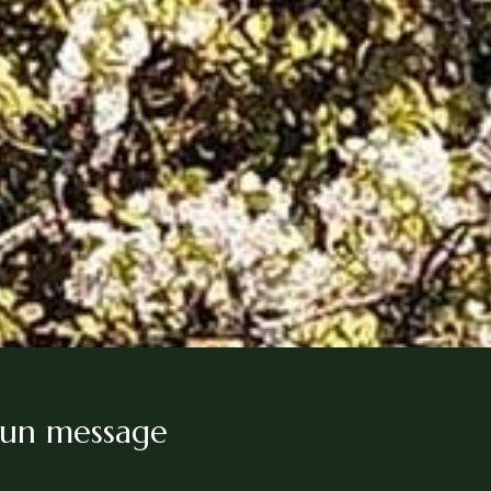
 un message