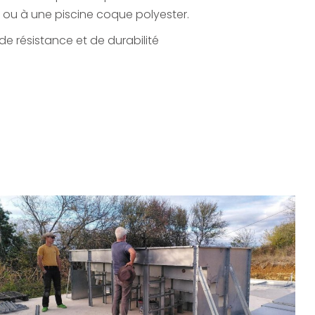
le ou à une piscine coque polyester.
de résistance et de durabilité