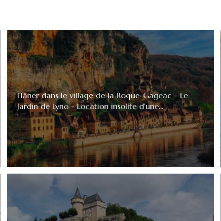
Flâner dans le village de la Roque-Gageac - Le
Jardin de Lyno - Location insolite d'une...