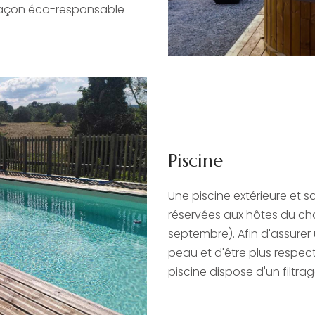
 façon éco-responsable
Piscine
Une piscine extérieure et 
réservées aux hôtes du cha
septembre). Afin d'assurer
peau et d'être plus respec
piscine dispose d'un filtrag