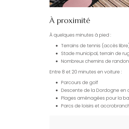
À proximité
À quelques minutes à pied :
Terrains de tennis (accès libre
Stade municipal, terrain de ru
Nombreux chemins de randonn
Entre 8 et 20 minutes en voiture :
Parcours de golf
Descente de la Dordogne en
Plages aménagées pour la bai
Parcs de loisirs et accrobranc