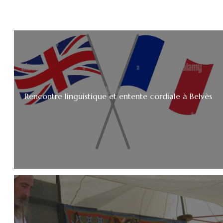
Rencontre linguistique et entente cordiale à Belvès