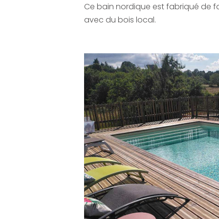
Ce bain nordique est fabriqué de
avec du bois local.