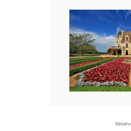
Réserve