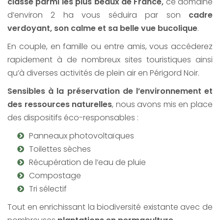
classé parmi les plus beaux de France,
ce domaine
d’environ 2 ha vous séduira par son
cadre
verdoyant, son calme et sa belle vue bucolique
.
En couple, en famille ou entre amis, vous accéderez
rapidement à de nombreux sites touristiques ainsi
qu’à diverses activités de plein air en Périgord Noir.
Sensibles à la préservation de l’environnement et
des ressources naturelles
, nous avons mis en place
des dispositifs éco-responsables :
Panneaux photovoltaïques
Toilettes sèches
Récupération de l’eau de pluie
Compostage
Tri sélectif
Tout en enrichissant la biodiversité existante avec de