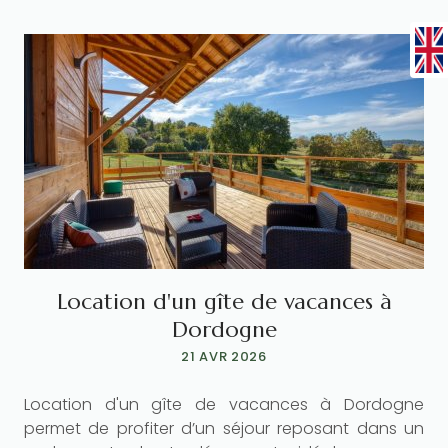
Location d'un gîte de vacances à
Dordogne
21 AVR 2026
e
Location d'un gîte de vacances à Dordogne
e
permet de profiter d’un séjour reposant dans un