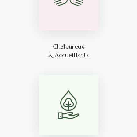
Chaleureux
& Accueillants