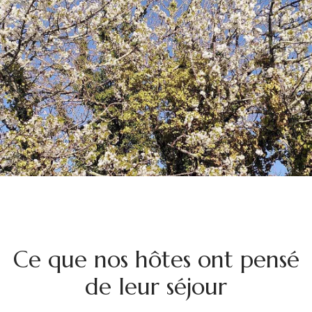
Ce que nos hôtes ont pensé
de leur séjour