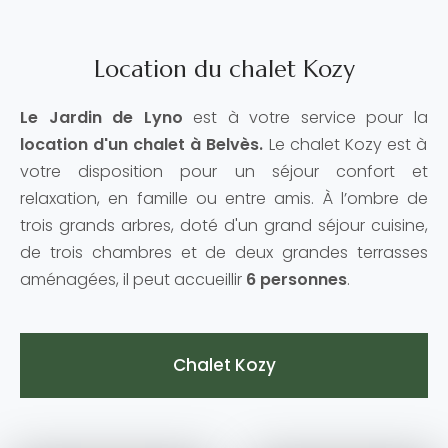
Location du chalet Kozy
Le Jardin de Lyno
est à votre service pour la
location d'un chalet à Belvès.
Le chalet Kozy est à
votre disposition pour un séjour confort et
relaxation, en famille ou entre amis. À l’ombre de
trois grands arbres, doté d'un grand séjour cuisine,
de trois chambres et de deux grandes terrasses
aménagées, il peut accueillir
6 personnes
.
Chalet Kozy