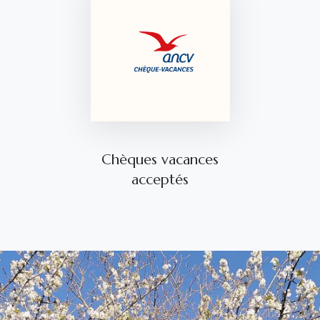
Chèques vacances
acceptés