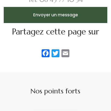
Envoyer un message
Partagez cette page sur
Facebook
Twitter
Email
Nos points forts