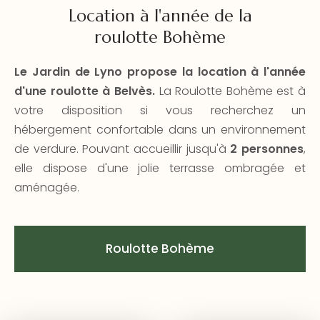
Location à l'année de la
roulotte Bohème
Le Jardin de Lyno
propose la location à l'année
d'une roulotte à Belvès.
La Roulotte Bohème est à
votre disposition si vous recherchez un
hébergement confortable dans un environnement
de verdure. Pouvant accueillir jusqu'à
2 personnes
,
elle dispose d'une jolie terrasse ombragée et
aménagée.
Roulotte Bohème