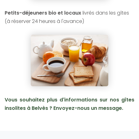
Petits-déjeuners bio et locaux
livrés dans les gîtes
(à réserver 24 heures à l'avance)
Vous souhaitez plus d'informations sur nos gîtes
insolites à Belvès ? Envoyez-nous un message.