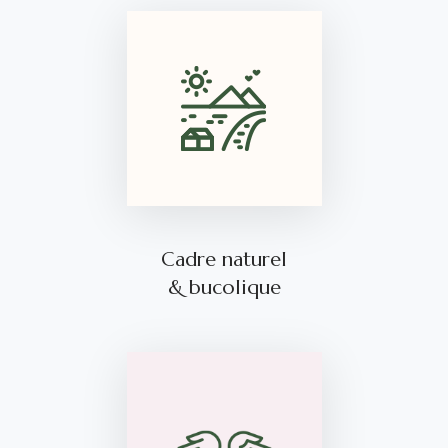
Cadre naturel
& bucolique