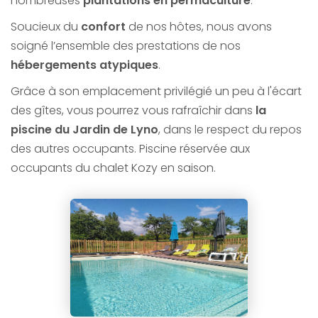
nombreuses
plantations en permaculture
.
Soucieux du
confort
de nos hôtes, nous avons
soigné l’ensemble des prestations de nos
hébergements atypiques
.
Grâce à son emplacement privilégié un peu à l'écart
des gîtes, vous pourrez vous rafraîchir dans
la
piscine du Jardin de Lyno
, dans le respect du repos
des autres occupants. Piscine réservée aux
occupants du chalet Kozy en saison.