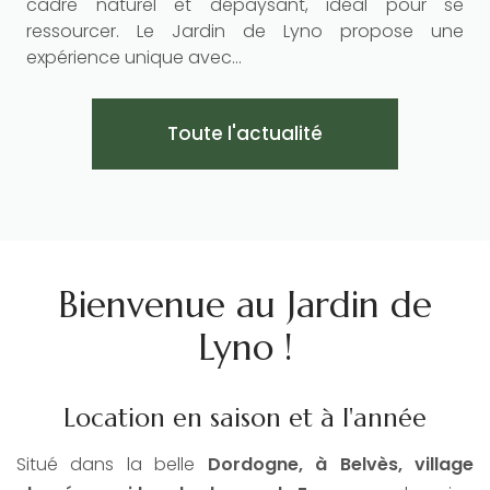
e
cadre naturel et dépaysant, idéal pour se
à
ressourcer. Le Jardin de Lyno propose une
expérience unique avec...
Toute l'actualité
Bienvenue au Jardin de
Lyno !
Location en saison et à l'année
Situé dans la belle
Dordogne, à Belvès, village