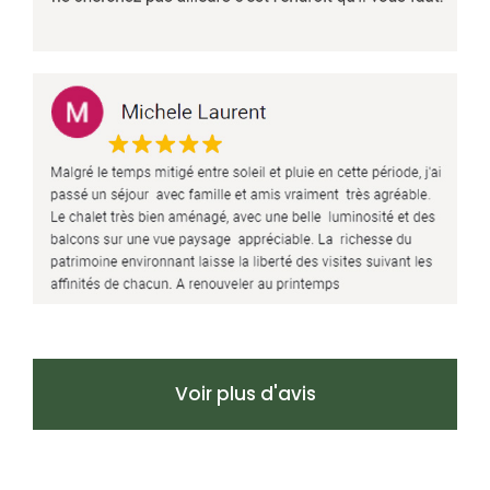
Voir plus d'avis