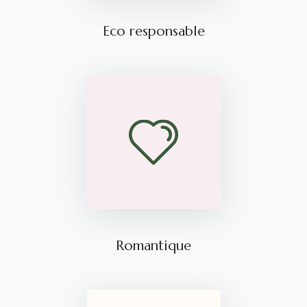
Eco responsable
Romantique