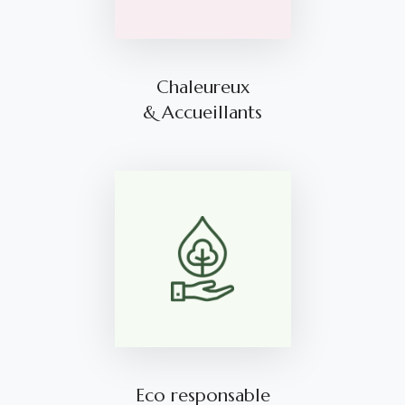
Chaleureux
& Accueillants
Eco responsable