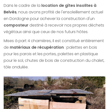
Dans le cadre de la
location de gîtes insolites à
Belvès
, nous avons profité de l'ensoleillement actuel
en Dordogne pour achever la construction d'un
composteur
destiné à recevoir nos propres déchets
végétaux ainsi que ceux de nos futurs hôtes.
Mises à part 4 charnières, il est constitué entièrement
de
matériaux de récupération
: palettes en bois
pour les parois et les portes, palettes en plastique
pour le sol, chutes de bois de construction du chalet,
tôle ondulée.