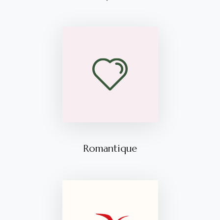
Romantique