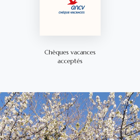
Chèques vacances
acceptés