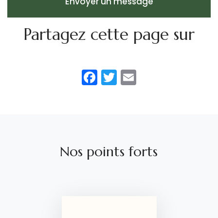
Envoyer un message
Partagez cette page sur
Facebook
Twitter
Email
Nos points forts