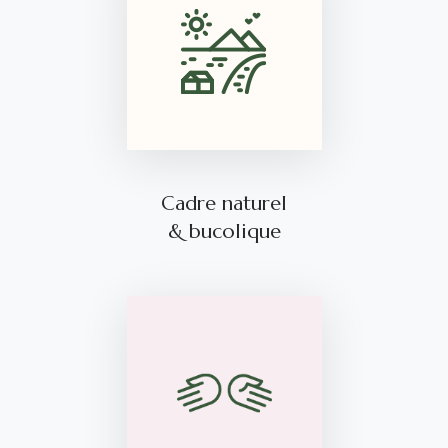
Cadre naturel
& bucolique