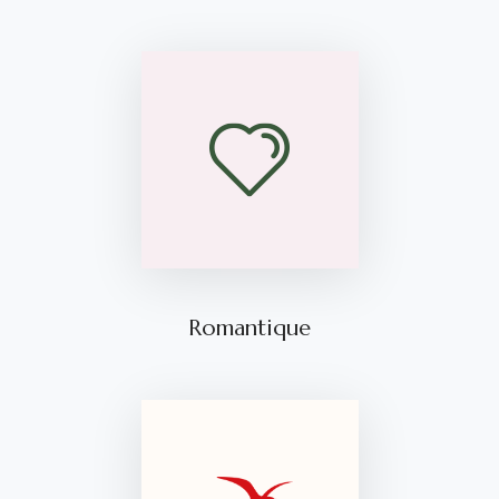
Romantique