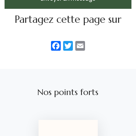
Partagez cette page sur
Facebook
Twitter
Email
Nos points forts