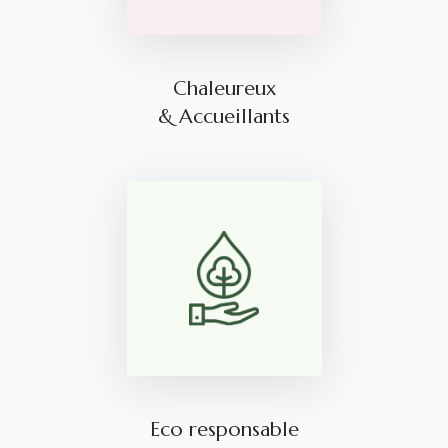
Chaleureux
& Accueillants
Eco responsable