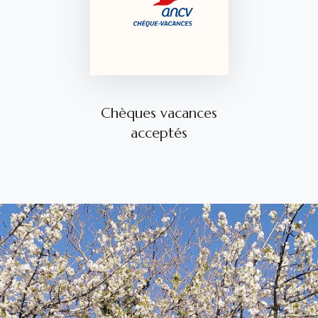
Chèques vacances
acceptés