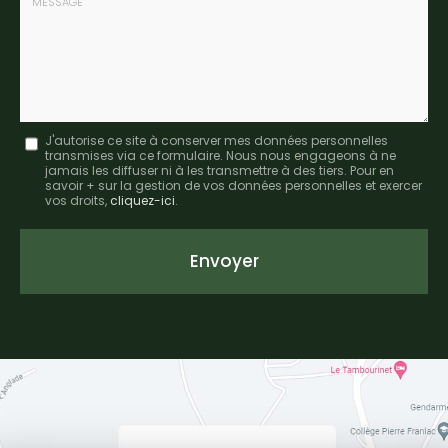
:
Message
J'autorise ce site à conserver mes données personnelles
transmises via ce formulaire. Nous nous engageons à ne
:
jamais les diffuser ni à les transmettre à des tiers. Pour en
savoir + sur la gestion de vos données personnelles et exercer
*
vos droits,
cliquez-ici
.
Acceptation
RGPD
Envoyer
*