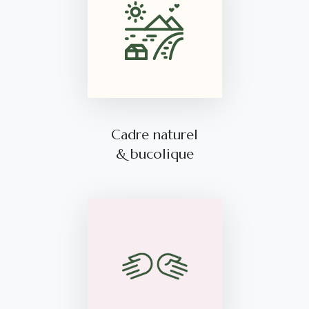
Cadre naturel
& bucolique