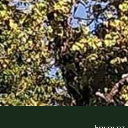
Envoyez