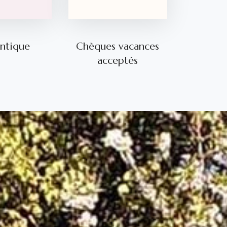
ntique
Chèques vacances
acceptés