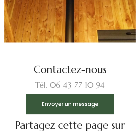
Contactez-nous
Tél.
06 43 77 10 94
Envoyer un message
Partagez cette page sur