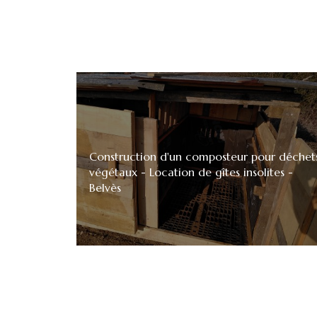
Construction d'un composteur pour déchet
végétaux - Location de gîtes insolites -
Belvès