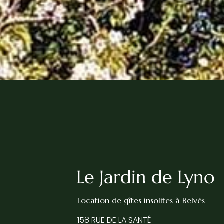
Location de gîtes insolites
à Belvès
158 RUE DE LA SANTÉ