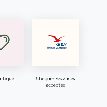
ntique
Chèques vacances
acceptés