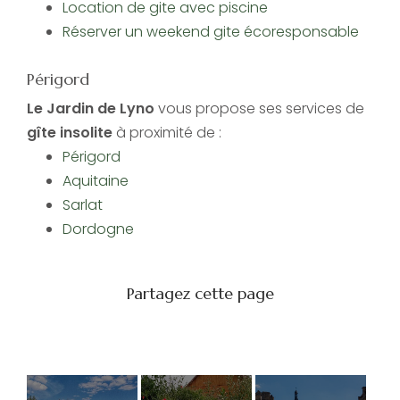
Location de gite avec piscine
Réserver un weekend gite écoresponsable
Périgord
Le Jardin de Lyno
vous propose ses services de
gîte insolite
à proximité de :
Périgord
Aquitaine
Sarlat
Dordogne