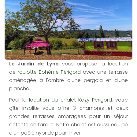
Le Jardin de Lyno
vous propose la
location
de roulotte Bohème Périgord
avec une terrasse
aménagée à l'ombre d'une pergola et d'une
plancha.
Pour la
location du chalet Kozy Périgord
, votre
gîte insolite vous offre 3 chambres et deux
grandes terrasses ombragées pour un séjour
détente en famille. Notre chalet est aussi équipé
d'un poêle hybride pour l'hiver.