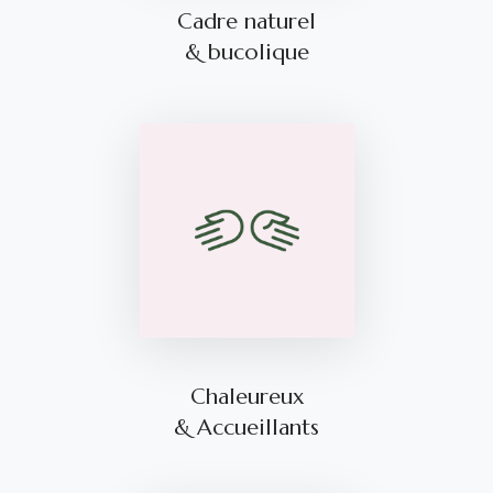
Cadre naturel
& bucolique
Chaleureux
& Accueillants