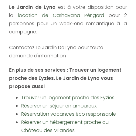
Le Jardin de Lyno​
est à votre disposition pour
la
location de Carhavana Périgord
pour 2
personnes pour un week-end romantique à la
campagne.
Contactez Le Jardin De Lyno pour toute
demande d'information
En plus de ses services :
Trouver un logement
proche des Eyzies
, Le Jardin de Lyno vous
propose aussi
Trouver un logement proche des Eyzies
Réserver un séjour en amoureux
Réservation vacances éco responsable
Réserver un hébergement proche du
Château des Milandes