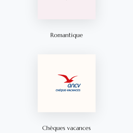
Romantique
Chèques vacances