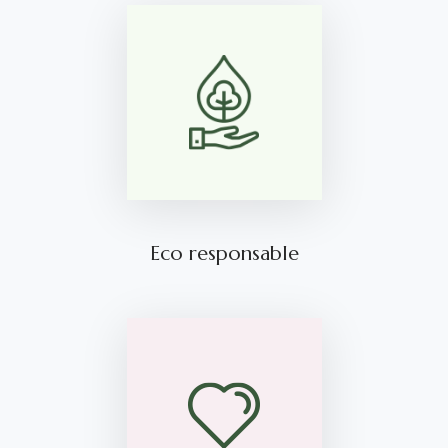
Eco responsable