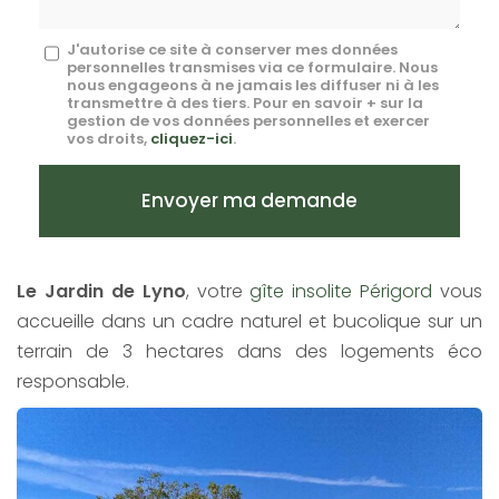
Message
J'autorise ce site à conserver mes données
personnelles transmises via ce formulaire. Nous
:
nous engageons à ne jamais les diffuser ni à les
transmettre à des tiers. Pour en savoir + sur la
*
gestion de vos données personnelles et exercer
vos droits,
cliquez-ici
.
Acceptation
RGPD
Envoyer ma demande
*
Le Jardin de Lyno
, votre
gîte insolite Périgord
vous
accueille dans un cadre naturel et bucolique sur un
terrain de 3 hectares dans des logements éco
responsable.