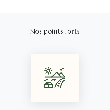
Nos points forts