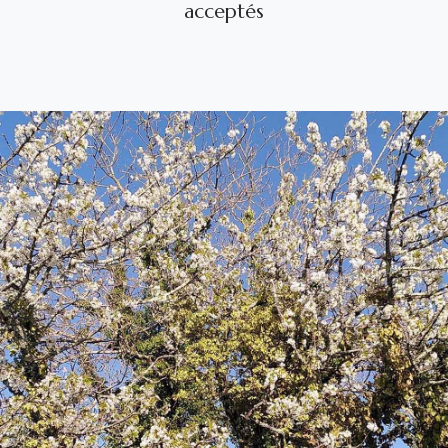
acceptés