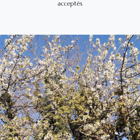
acceptés