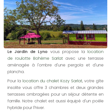
Le Jardin de Lyno
vous propose la
location
de roulotte Bohème Sarlat
avec une terrasse
aménagée à l'ombre d'une pergola et d'une
plancha.
Pour la
location du chalet Kozy Sarlat
, votre gîte
insolite vous offre 3 chambres et deux grandes
terrasses ombragées pour un séjour détente en
famille. Notre chalet est aussi équipé d'un poêle
hybride pour l'hiver.