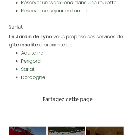
Réserver un week-end dans une roulotte
Réserver un séjour en famille
Sarlat
Le Jardin de Lyno
vous propose ses services de
gîte insolite
à proximité de :
Aquitaine
Périgord
Sarlat
Dordogne