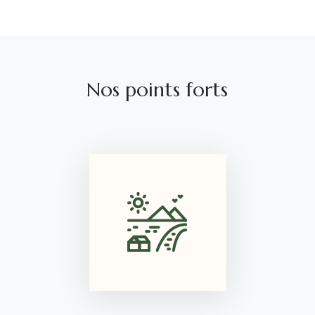
Nos points forts