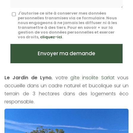
Message
J'autorise ce site à conserver mes données
personnelles transmises via ce formulaire. Nous
:
nous engageons à ne jamais les diffuser ni à les
transmettre à des tiers. Pour en savoir + sur la
*
gestion de vos données personnelles et exercer
vos droits,
cliquez-ici
.
Acceptation
RGPD
Envoyer ma demande
*
Le Jardin de Lyno
, votre
gîte insolite Sarlat
vous
accueille dans un cadre naturel et bucolique sur un
terrain de 3 hectares dans des logements éco
responsable.