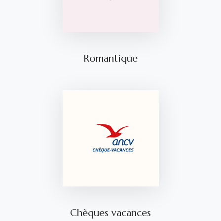
Romantique
Chèques vacances