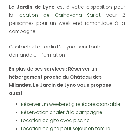
Le Jardin de Lyno​
est à votre disposition pour
la
location de Carhavana Sarlat
pour 2
personnes pour un week-end romantique à la
campagne.
Contactez Le Jardin De Lyno pour toute
demande d'information
En plus de ses services :
Réserver un
hébergement proche du Château des
Milandes
, Le Jardin de Lyno vous propose
aussi
Réserver un weekend gite écoresponsable
Réservation chalet à la campagne
Location de gite avec piscine
Location de gîte pour séjour en famille