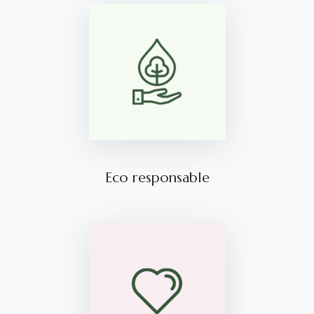
Eco responsable