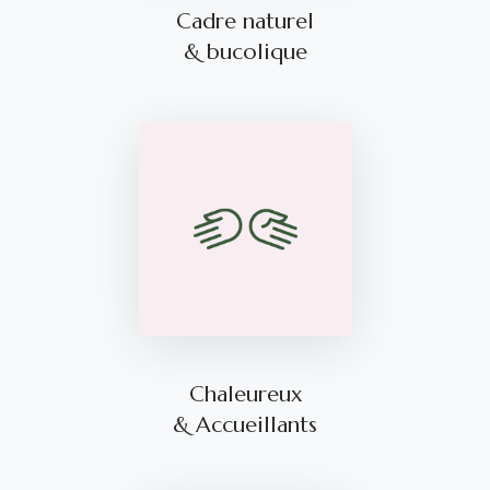
Cadre naturel
& bucolique
Chaleureux
& Accueillants