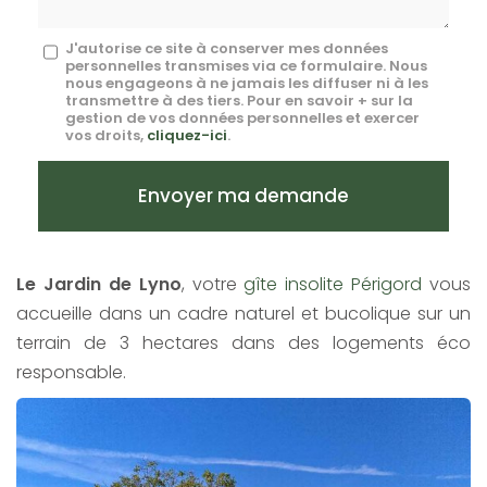
Message
J'autorise ce site à conserver mes données
personnelles transmises via ce formulaire. Nous
:
nous engageons à ne jamais les diffuser ni à les
transmettre à des tiers. Pour en savoir + sur la
*
gestion de vos données personnelles et exercer
vos droits,
cliquez-ici
.
Acceptation
RGPD
Envoyer ma demande
*
Le Jardin de Lyno
, votre
gîte insolite Périgord
vous
accueille dans un cadre naturel et bucolique sur un
terrain de 3 hectares dans des logements éco
responsable.