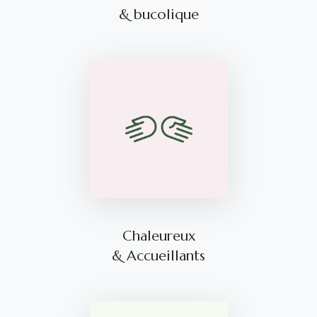
& bucolique
Chaleureux
& Accueillants