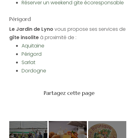
Réserver un weekend gite écoresponsable
Périgord
Le Jardin de Lyno
vous propose ses services de
gîte insolite
à proximité de :
Aquitaine
Périgord
Sarlat
Dordogne