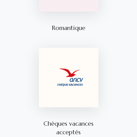
Romantique
Chèques vacances
acceptés