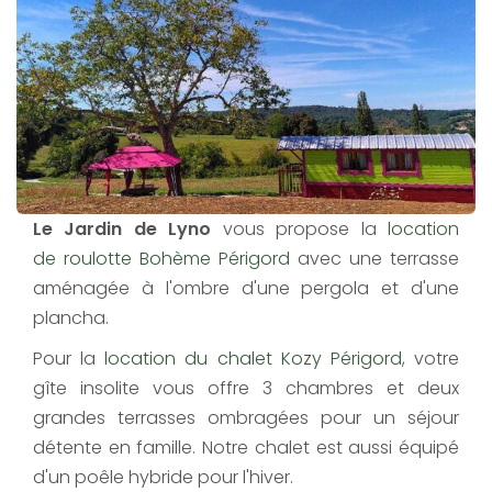
Le Jardin de Lyno
vous propose la
location
de roulotte Bohème Périgord
avec une terrasse
aménagée à l'ombre d'une pergola et d'une
plancha.
Pour la
location du chalet Kozy Périgord
, votre
gîte insolite vous offre 3 chambres et deux
grandes terrasses ombragées pour un séjour
détente en famille. Notre chalet est aussi équipé
d'un poêle hybride pour l'hiver.