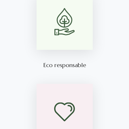
Eco responsable