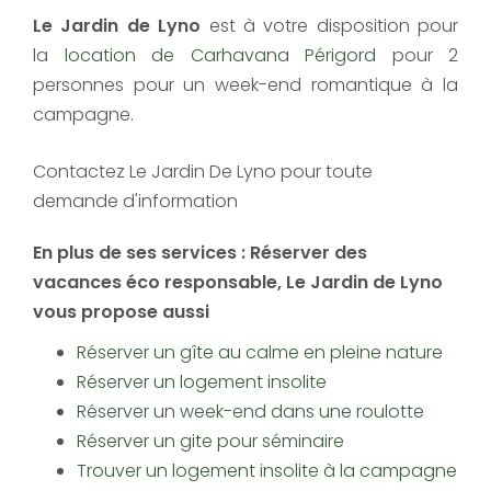
Le Jardin de Lyno​
est à votre disposition pour
la
location de Carhavana Périgord
pour 2
personnes pour un week-end romantique à la
campagne.
Contactez Le Jardin De Lyno pour toute
demande d'information
En plus de ses services :
Réserver des
vacances éco responsable
, Le Jardin de Lyno
vous propose aussi
Réserver un gîte au calme en pleine nature
Réserver un logement insolite
Réserver un week-end dans une roulotte
Réserver un gite pour séminaire
Trouver un logement insolite à la campagne