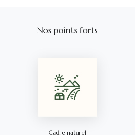
Nos points forts
Cadre naturel